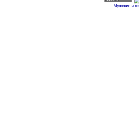
Мужские и ж