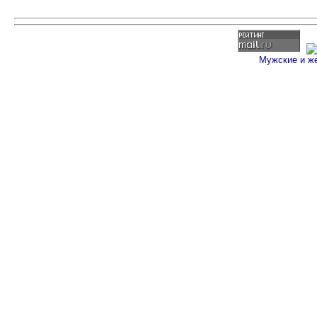
Мужские и ж