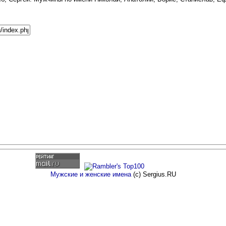
Мужские и женские имена
(c) Sergius.RU