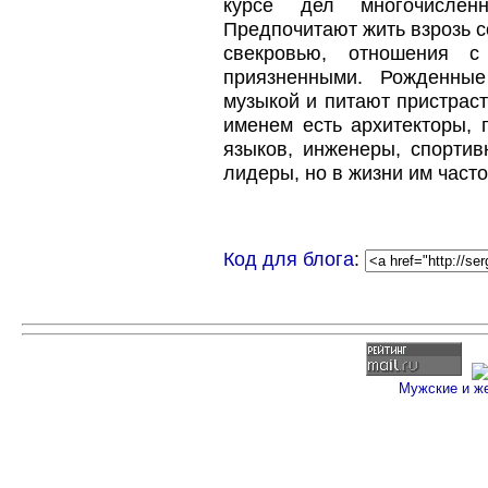
курсе дел многочислен
Предпочитают жить взрозь с
свекровью, отношения с
приязненными. Рожденные
музыкой и питают пристраст
именем есть архитекторы, 
языков, инженеры, спортив
лидеры, но в жизни им часто 
Код для блога
:
Мужские и ж