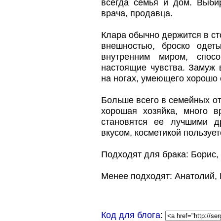
всегда семья и дом. Выби
врача, продавца.
Клара обычно держится в с
внешностью, броско одет
внутренним миром, спос
настоящие чувства. Замуж 
на ногах, умеющего хорошо 
Больше всего в семейных от
хорошая хозяйка, много в
становятся ее лучшими д
вкусом, косметикой пользует
Подходят для брака: Борис, 
Менее подходят: Анатолий, 
Код для блога
: