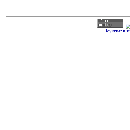
Мужские и ж