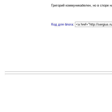
Григорий коммуникабелен, но в споре н
Код для блога
: