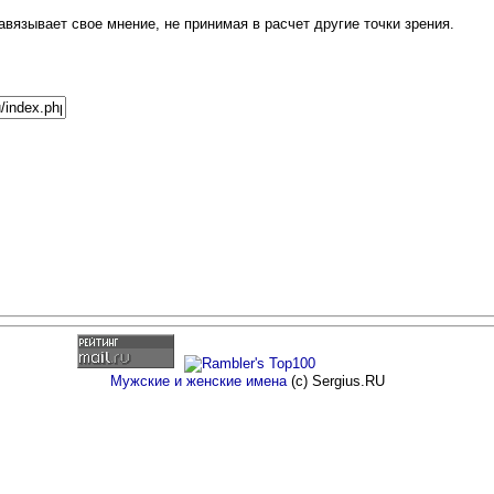
авязывает свое мнение, не принимая в расчет другие точки зрения.
Мужские и женские имена
(c) Sergius.RU