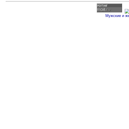
Мужские и ж