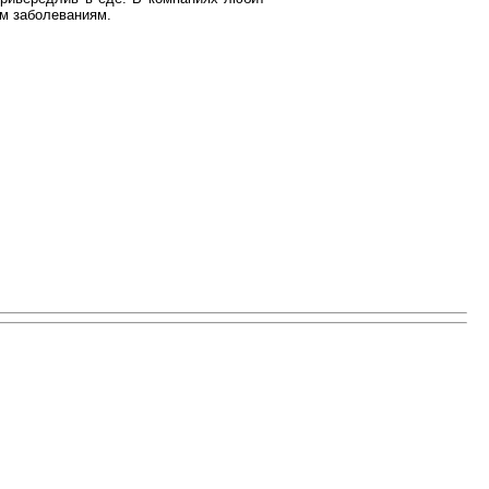
ым заболеваниям.