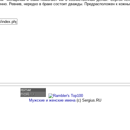
нно. Ревнив, нередко в браке состоит дважды. Предрасположен к кожн
Мужские и женские имена
(c) Sergius.RU